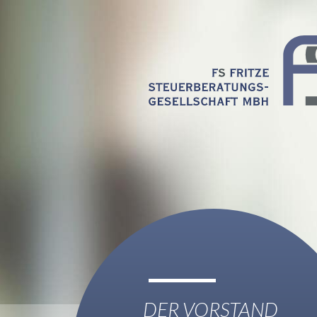
DER VORSTAND