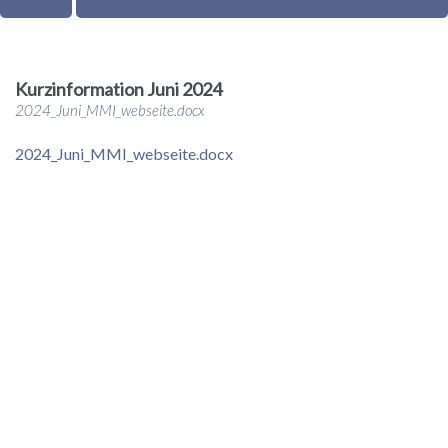
Kurzinformation Juni 2024
2024_Juni_MMI_webseite.docx
2024_Juni_MMI_webseite.docx